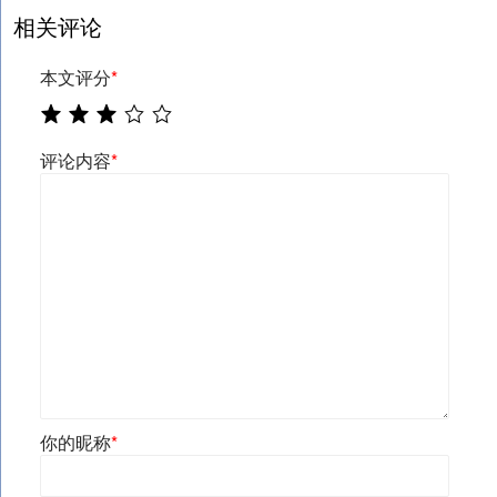
相关评论
本文评分
*
评论内容
*
你的昵称
*