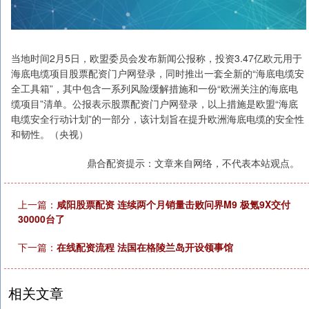
当地时间2月5日，欧盟委员会发布新闻公报称，投资3.47亿欧元用于
海底电缆项目股票配资门户网登录，同时推出一套全新的“海底电缆安
全工具箱”，其中包含一系列风险缓解措施和一份“欧洲关注的海底电
缆项目”清单。公报表示股票配资门户网登录，以上措施是欧盟“海底
电缆安全行动计划”的一部分，该计划旨在提升欧洲海底电缆的安全性
和韧性。（央视）
鼎合配资提示：文章来自网络，不代表本站观点。
上一篇：
咸阳股票配资 连续两个月销量击败问界M9 极氪9X交付
30000台了
下一篇：
在线配资流程 法国在格陵兰岛开设领事馆
相关文章