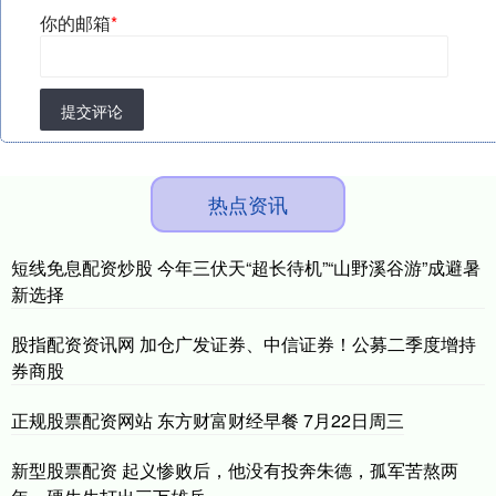
你的邮箱
*
提交评论
热点资讯
短线免息配资炒股 今年三伏天“超长待机”“山野溪谷游”成避暑
新选择
股指配资资讯网 加仓广发证券、中信证券！公募二季度增持
券商股
正规股票配资网站 东方财富财经早餐 7月22日周三
新型股票配资 起义惨败后，他没有投奔朱德，孤军苦熬两