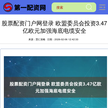
股票配资门户网登录 欧盟委员会投资3.47
亿欧元加强海底电缆安全
来源：慧仁策略
日期：2026-02-06 12:42:33