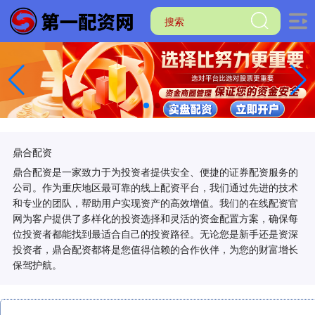
鼎合配资
鼎合配资是一家致力于为投资者提供安全、便捷的证券配资服务的
公司。作为重庆地区最可靠的线上配资平台，我们通过先进的技术
和专业的团队，帮助用户实现资产的高效增值。我们的在线配资官
网为客户提供了多样化的投资选择和灵活的资金配置方案，确保每
位投资者都能找到最适合自己的投资路径。无论您是新手还是资深
投资者，鼎合配资都将是您值得信赖的合作伙伴，为您的财富增长
保驾护航。