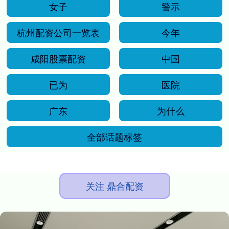
女子
警示
杭州配资公司一览表
今年
咸阳股票配资
中国
已为
医院
广东
为什么
全部话题标签
关注 鼎合配资