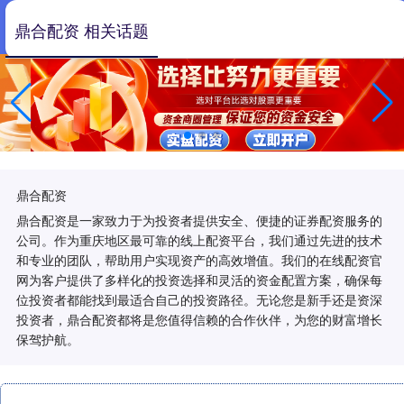
鼎合配资 相关话题
鼎合配资
鼎合配资是一家致力于为投资者提供安全、便捷的证券配资服务的
公司。作为重庆地区最可靠的线上配资平台，我们通过先进的技术
和专业的团队，帮助用户实现资产的高效增值。我们的在线配资官
网为客户提供了多样化的投资选择和灵活的资金配置方案，确保每
位投资者都能找到最适合自己的投资路径。无论您是新手还是资深
投资者，鼎合配资都将是您值得信赖的合作伙伴，为您的财富增长
保驾护航。